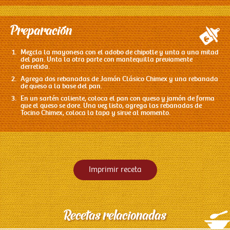
Preparación
Mezcla la mayonesa con el adobo de chipotle y unta a una mitad
del pan. Unta la otra parte con mantequilla previamente
derretida.
Agrega dos rebanadas de Jamón Clásico Chimex y una rebanada
de queso a la base del pan.
En un sartén caliente, coloca el pan con queso y jamón de forma
que el queso se dore. Una vez listo, agrega las rebanadas de
Tocino Chimex, coloca la tapa y sirve al momento.
Imprimir receta
Recetas relacionadas