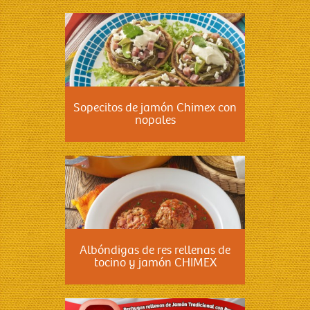
Sopecitos de jamón Chimex con
nopales
Albóndigas de res rellenas de
tocino y jamón CHIMEX