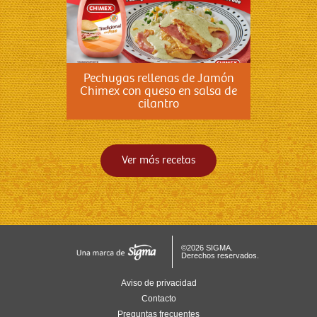
Pechugas rellenas de Jamón
Chimex con queso en salsa de
cilantro
Ver más recetas
©2026 SIGMA.
Derechos reservados.
Aviso de privacidad
Contacto
Preguntas frecuentes