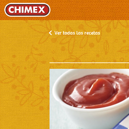
Ver todas las recetas