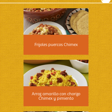
Frijoles puercos Chimex
Arroz amarillo con chorizo
Chimex y pimiento