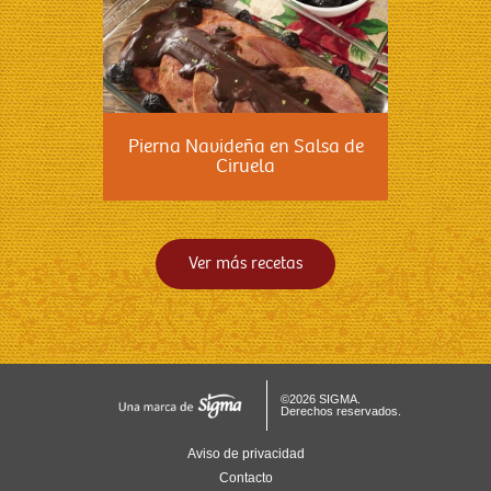
Pierna Navideña en Salsa de
Ciruela
Ver más recetas
©2026 SIGMA.
Derechos reservados.
Aviso de privacidad
Contacto