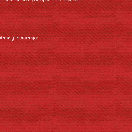
átano y la naranja: