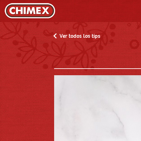
Ver todos los tips