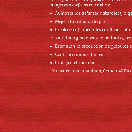
mayores beneficios entre ellos:
Aumenta las defensas naturales y dige
Mejora la salud de la piel
Previene enfermedades cardiovascular
Y por último y no menos importantes, ten
Estimulan la producción de glóbulos 
Contienen antioxidantes
Protegen el corazón
¿Ya tienen todo apuntado, Comadre? Bue