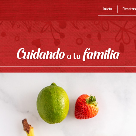
Inicio
Recetas
Cuidando
familia
a tu