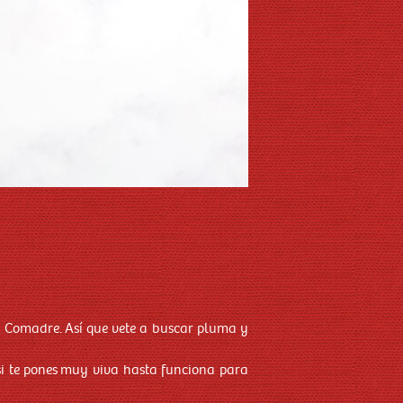
 Comadre. Así que vete a buscar pluma y
 si te pones muy viva hasta funciona para